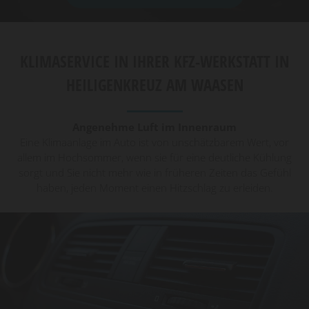
KLIMASERVICE IN IHRER KFZ-WERKSTATT IN
HEILIGENKREUZ AM WAASEN
Angenehme Luft im Innenraum
Eine Klimaanlage im Auto ist von unschätzbarem Wert, vor
allem im Hochsommer, wenn sie für eine deutliche Kühlung
sorgt und Sie nicht mehr wie in früheren Zeiten das Gefühl
haben, jeden Moment einen Hitzschlag zu erleiden.