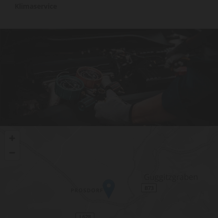
Klimaservice