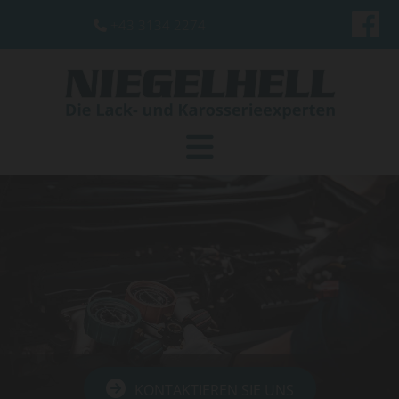
+43 3134 2274

KONTAKTIEREN SIE UNS