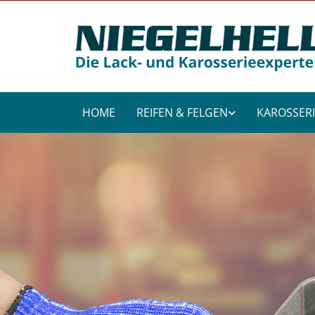
HOME
REIFEN & FELGEN
KAROSSERI