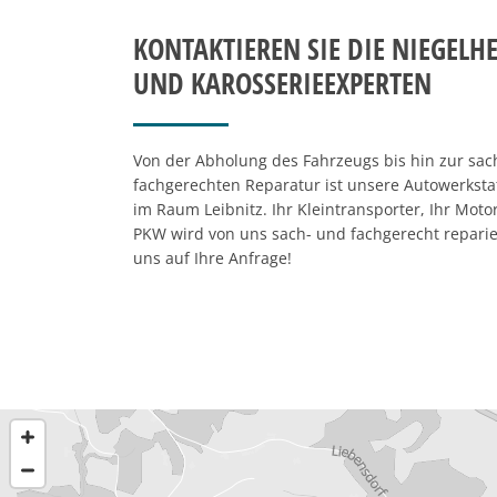
KONTAKTIEREN SIE DIE NIEGELHE
UND KAROSSERIEEXPERTEN
Von der Abholung des Fahrzeugs bis hin zur sac
fachgerechten Reparatur ist unsere Autowerkstat
im Raum Leibnitz. Ihr Kleintransporter, Ihr Moto
PKW wird von uns sach- und fachgerecht reparier
uns auf Ihre Anfrage!