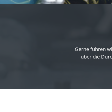
Gerne führen wi
über die Dur