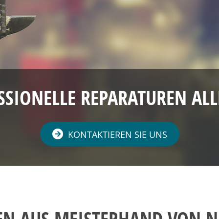
SSIONELLE REPARATUREN ALL
KONTAKTIEREN SIE UNS
EN AUS MEISTERHAND VON NI