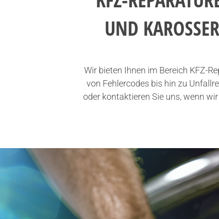
UND KAROSSER
Wir bieten Ihnen im Bereich KFZ-R
von Fehlercodes bis hin zu Unfallr
oder kontaktieren Sie uns, wenn wi