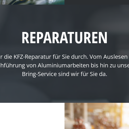
REPARATUREN
r die KFZ-Reparatur für Sie durch. Vom Auslesen
chführung von Aluminiumarbeiten bis hin zu uns
Bring-Service sind wir für Sie da.